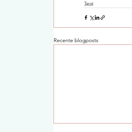
Tarot
Recente blogposts