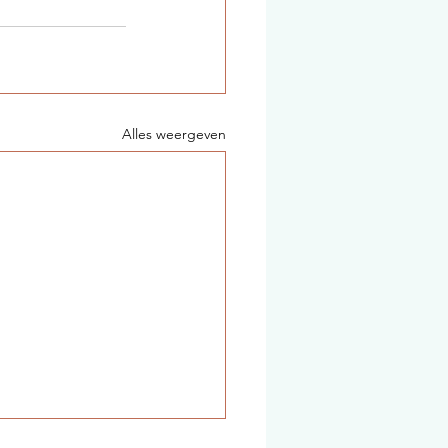
Alles weergeven